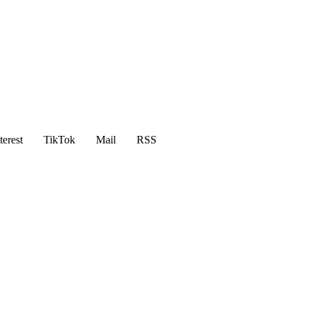
terest
TikTok
Mail
RSS