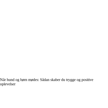
Når hund og børn mødes: Sådan skaber du trygge og positive
oplevelser