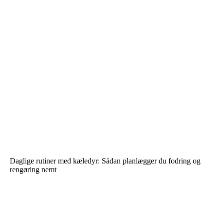
Daglige rutiner med kæledyr: Sådan planlægger du fodring og
rengøring nemt