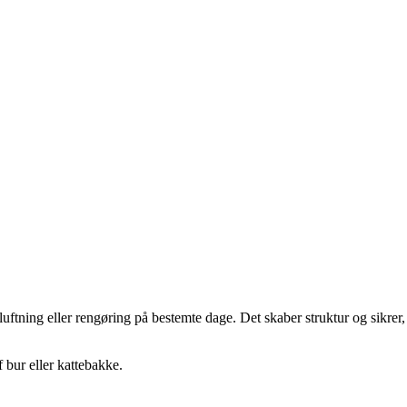
luftning eller rengøring på bestemte dage. Det skaber struktur og sikrer,
 bur eller kattebakke.