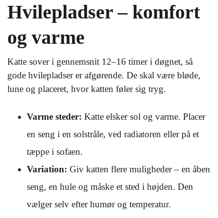
Hvilepladser – komfort
og varme
Katte sover i gennemsnit 12–16 timer i døgnet, så
gode hvilepladser er afgørende. De skal være bløde,
lune og placeret, hvor katten føler sig tryg.
Varme steder:
Katte elsker sol og varme. Placer
en seng i en solstråle, ved radiatoren eller på et
tæppe i sofaen.
Variation:
Giv katten flere muligheder – en åben
seng, en hule og måske et sted i højden. Den
vælger selv efter humør og temperatur.