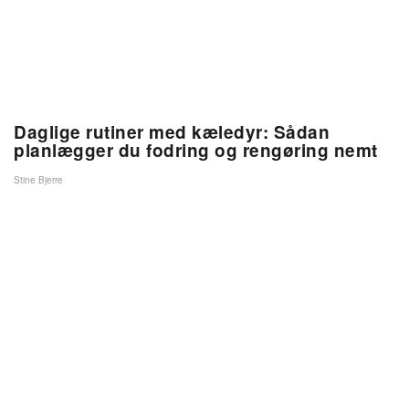
Daglige rutiner med kæledyr: Sådan
planlægger du fodring og rengøring nemt
Stine Bjerre