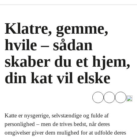
Klatre, gemme,
hvile – sådan
skaber du et hjem,
din kat vil elske
Katte er nysgerrige, selvstændige og fulde af
personlighed – men de trives bedst, når deres
omgivelser giver dem mulighed for at udfolde deres