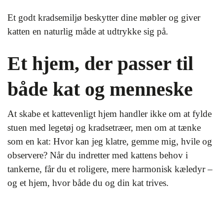
Et godt kradsemiljø beskytter dine møbler og giver
katten en naturlig måde at udtrykke sig på.
Et hjem, der passer til
både kat og menneske
At skabe et kattevenligt hjem handler ikke om at fylde
stuen med legetøj og kradsetræer, men om at tænke
som en kat: Hvor kan jeg klatre, gemme mig, hvile og
observere? Når du indretter med kattens behov i
tankerne, får du et roligere, mere harmonisk kæledyr –
og et hjem, hvor både du og din kat trives.