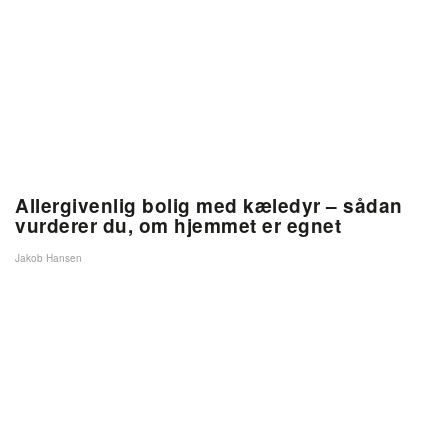
Allergivenlig bolig med kæledyr – sådan
vurderer du, om hjemmet er egnet
Jakob Hansen