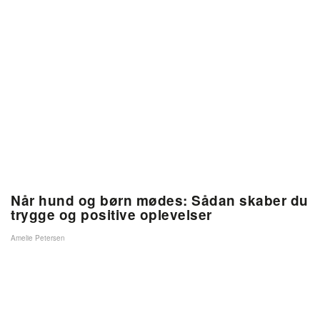
Når hund og børn mødes: Sådan skaber du
trygge og positive oplevelser
Amelie Petersen