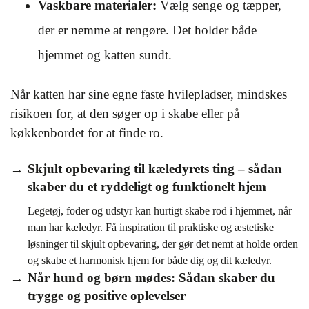
Vaskbare materialer:
Vælg senge og tæpper,
der er nemme at rengøre. Det holder både
hjemmet og katten sundt.
Når katten har sine egne faste hvilepladser, mindskes
risikoen for, at den søger op i skabe eller på
køkkenbordet for at finde ro.
Skjult opbevaring til kæledyrets ting – sådan
skaber du et ryddeligt og funktionelt hjem
Legetøj, foder og udstyr kan hurtigt skabe rod i hjemmet, når
man har kæledyr. Få inspiration til praktiske og æstetiske
løsninger til skjult opbevaring, der gør det nemt at holde orden
og skabe et harmonisk hjem for både dig og dit kæledyr.
Når hund og børn mødes: Sådan skaber du
trygge og positive oplevelser