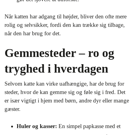
Når katten har adgang til højder, bliver den ofte mere
rolig og selvsikker, fordi den kan trække sig tilbage,
når den har brug for det.
Gemmesteder – ro og
tryghed i hverdagen
Selvom katte kan virke uafhængige, har de brug for
steder, hvor de kan gemme sig og føle sig i fred. Det
er især vigtigt i hjem med børn, andre dyr eller mange
gæster.
Huler og kasser:
En simpel papkasse med et