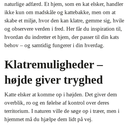
naturlige adfærd. Et hjem, som en kat elsker, handler
ikke kun om madskåle og kattebakke, men om at
skabe et miljø, hvor den kan klatre, gemme sig, hvile
og observere verden i fred. Her får du inspiration til,
hvordan du indretter et hjem, der passer til din kats
behov – og samtidig fungerer i din hverdag.
Klatremuligheder –
højde giver tryghed
Katte elsker at komme op i højden. Det giver dem
overblik, ro og en følelse af kontrol over deres
territorium. I naturen ville de søge op i træer, men i
hjemmet må du hjælpe dem lidt på vej.