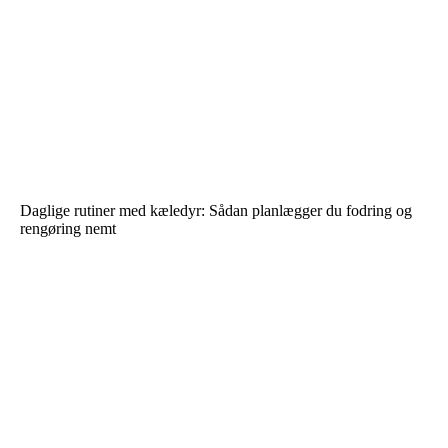
Daglige rutiner med kæledyr: Sådan planlægger du fodring og
rengøring nemt