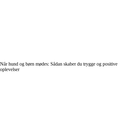
Når hund og børn mødes: Sådan skaber du trygge og positive
oplevelser