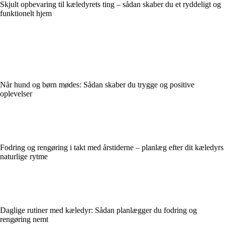
Skjult opbevaring til kæledyrets ting – sådan skaber du et ryddeligt og
funktionelt hjem
Når hund og børn mødes: Sådan skaber du trygge og positive
oplevelser
Fodring og rengøring i takt med årstiderne – planlæg efter dit kæledyrs
naturlige rytme
Daglige rutiner med kæledyr: Sådan planlægger du fodring og
rengøring nemt