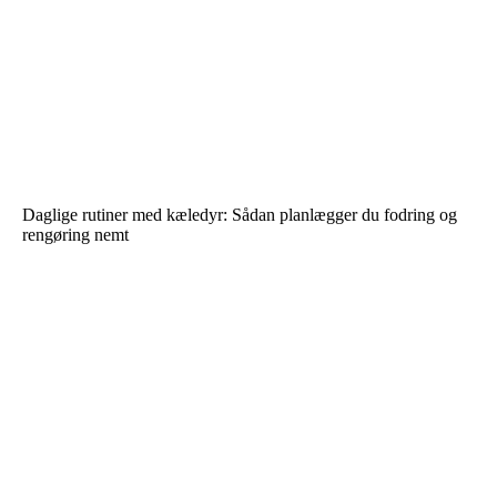
Daglige rutiner med kæledyr: Sådan planlægger du fodring og
rengøring nemt