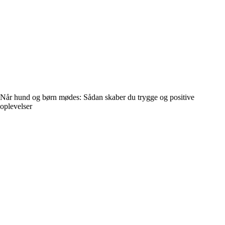
Når hund og børn mødes: Sådan skaber du trygge og positive
oplevelser